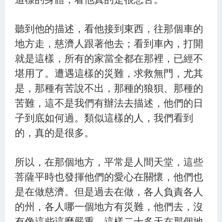
聽到他的描述，看他接到東西，往那個車的
地方走，慈濟人跟著他去；看到車內，打開
就是這樣，所有的家當全都在那裡，已經不
堪用了。遭遇這樣的災難，求救無門，尤其
是，那種有苦說不出，那種的狼狽、那種的
苦難，這不是我們有辦法去描述，他們的日
子到底如何過。類似這樣的人，我們看到
的，真的是很多。
所以，在那個地方，平常是人間天堂，這些
菩薩平時也發揮他們的愛心在關懷，他們也
是在做慈濟。但是過去在做，各人負責各人
的州，各人哪一個地方有災難，他們去，沒
有像這些這麼嚴重，這樣二十多天在那個地