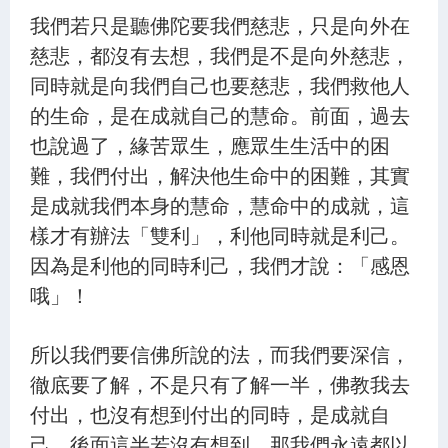
我們若只是聽佛陀要我們慈悲，只是向外在
慈悲，都沒有去想，我們是不是向外慈悲，
同時就是向我們自己也要慈悲，我們救他人
的生命，是在成就自己的慧命。前面，過去
也說過了，緣苦眾生，應眾生生活中的困
難，我們付出，解決他生命中的困難，其實
是成就我們本身的慧命，慧命中的成就，這
樣才有辦法「雙利」，利他同時就是利己。
因為是利他的同時利己，我們才說：「感恩
哦」！
所以我們要信佛所說的法，而我們要深信，
徹底要了解，不是只有了解一半，佛教我去
付出，也沒有想到付出的同時，是成就自
己，後面這半若沒有想到，那我們永遠都以