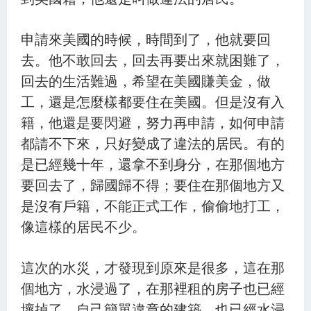
申請來美國的時候，時間到了，他就要回
去。他不敢回去，回去再要出來就困難了，
回去的生活難過，希望在美國賺美金，做
工，還是怎麼樣都要住在美國。但是沒有入
籍，他還是要閃避，努力再申請，如何申請
都請不下來，只好變成了違法的居民。有的
是已經幾十年，還拿不到身分，在那個地方
要回去了，歸國歸不得；要住在那個地方又
是沒有戶籍，不能正式工作，偷偷地打工，
像這樣的居民不少。
這次的水災，才發現到原來是很多，這在那
個地方，水浸過了，在那裡租的房子也已經
壞掉了，自己簡單違章的建築，也已經水浸