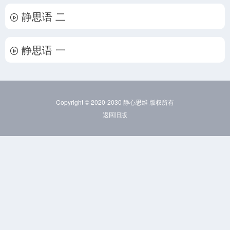
静思语 二
静思语 一
Copyright © 2020-2030 静心思维 版权所有
返回旧版