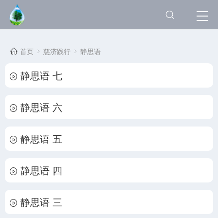
首页
慈济践行
静思语
静思语 七
静思语 六
静思语 五
静思语 四
静思语 三