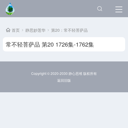
首页
静思妙莲华
第20：常不轻菩萨品
常不轻菩萨品 第20 1726集-1762集
Copyright © 2020-2030 静心思维 版权所有
返回旧版