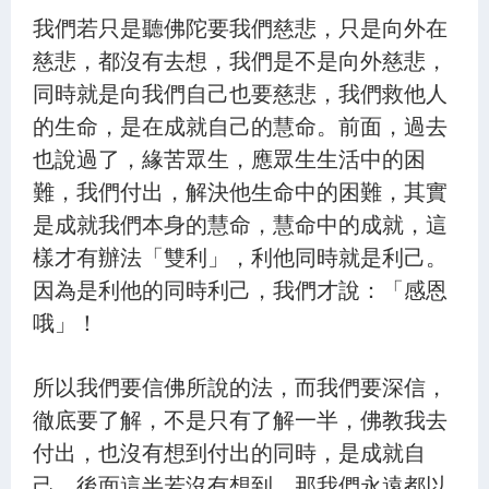
我們若只是聽佛陀要我們慈悲，只是向外在
慈悲，都沒有去想，我們是不是向外慈悲，
同時就是向我們自己也要慈悲，我們救他人
的生命，是在成就自己的慧命。前面，過去
也說過了，緣苦眾生，應眾生生活中的困
難，我們付出，解決他生命中的困難，其實
是成就我們本身的慧命，慧命中的成就，這
樣才有辦法「雙利」，利他同時就是利己。
因為是利他的同時利己，我們才說：「感恩
哦」！
所以我們要信佛所說的法，而我們要深信，
徹底要了解，不是只有了解一半，佛教我去
付出，也沒有想到付出的同時，是成就自
己，後面這半若沒有想到，那我們永遠都以