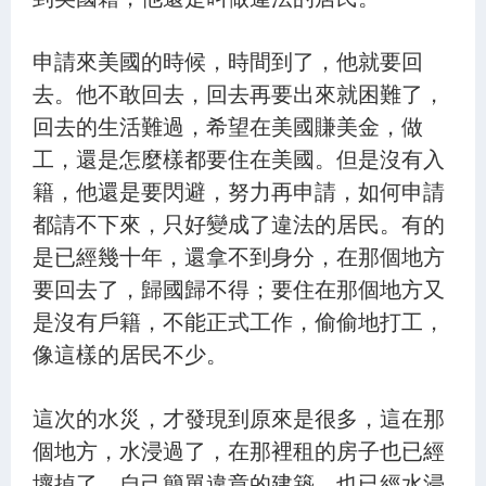
申請來美國的時候，時間到了，他就要回
去。他不敢回去，回去再要出來就困難了，
回去的生活難過，希望在美國賺美金，做
工，還是怎麼樣都要住在美國。但是沒有入
籍，他還是要閃避，努力再申請，如何申請
都請不下來，只好變成了違法的居民。有的
是已經幾十年，還拿不到身分，在那個地方
要回去了，歸國歸不得；要住在那個地方又
是沒有戶籍，不能正式工作，偷偷地打工，
像這樣的居民不少。
這次的水災，才發現到原來是很多，這在那
個地方，水浸過了，在那裡租的房子也已經
壞掉了，自己簡單違章的建築，也已經水浸