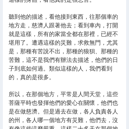
聽到他的描述，看他接到東西，往那個車的
地方走，慈濟人跟著他去；看到車內，打開
就是這樣，所有的家當全都在那裡，已經不
堪用了。遭遇這樣的災難，求救無門，尤其
是，那種有苦說不出，那種的狼狽、那種的
苦難，這不是我們有辦法去描述，他們的日
子到底如何過。類似這樣的人，我們看到
的，真的是很多。
所以，在那個地方，平常是人間天堂，這些
菩薩平時也發揮他們的愛心在關懷，他們也
是在做慈濟。但是過去在做，各人負責各人
的州，各人哪一個地方有災難，他們去，沒
有像這些這麼嚴重，這樣二十多天在那個地