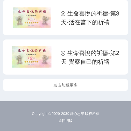
生命喜悅的祈禱-第3
天-活在當下的祈禱
生命喜悅的祈禱-第2
天-覺察自己的祈禱
点击加载更多
Copyright © 2020-2030 静心思维 版权所有
返回旧版