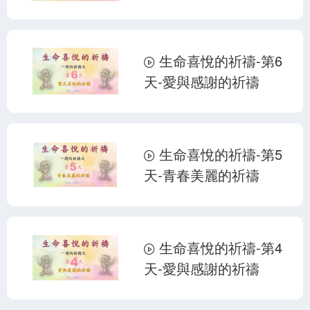
生命喜悅的祈禱-第6
天-愛與感謝的祈禱
生命喜悅的祈禱-第5
天-青春美麗的祈禱
生命喜悅的祈禱-第4
天-愛與感謝的祈禱