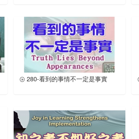
280-看到的事情不一定是事實