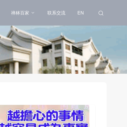
禅林百家
联系交流
EN