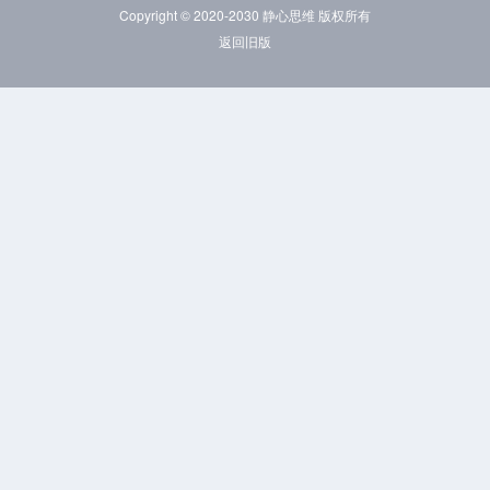
Copyright © 2020-2030 静心思维 版权所有
返回旧版